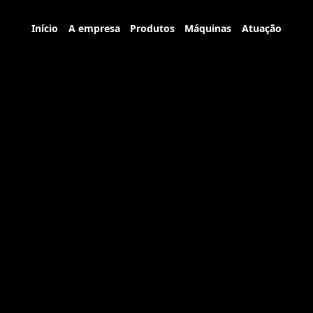
Início
A empresa
Produtos
Máquinas
Atuação